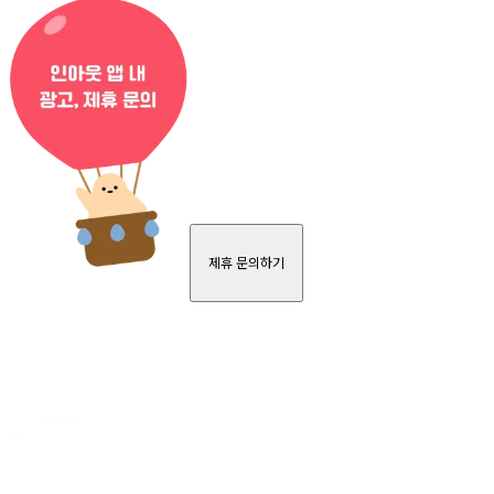
제휴 문의하기