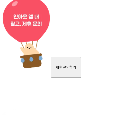
제휴 문의하기