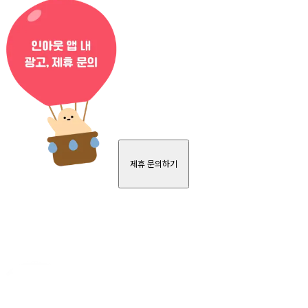
제휴 문의하기