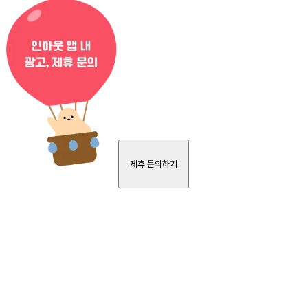
제휴 문의하기