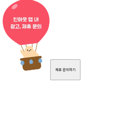
제휴 문의하기