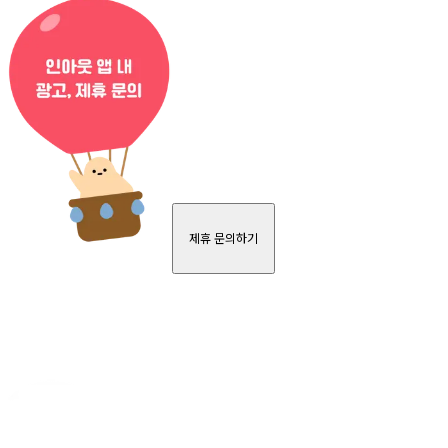
제휴 문의하기