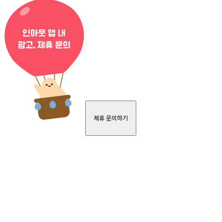
제휴 문의하기