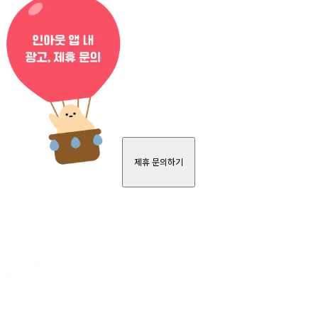
제휴 문의하기