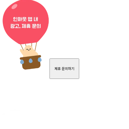
제휴 문의하기