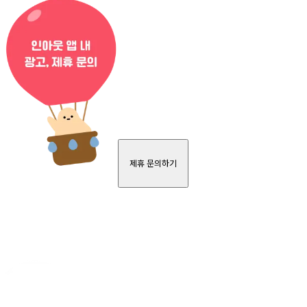
제휴 문의하기