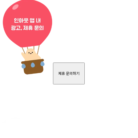
제휴 문의하기