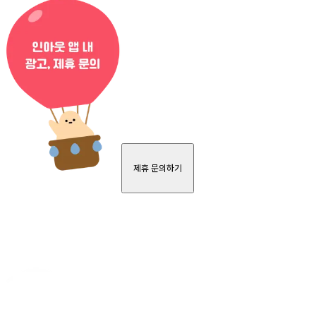
제휴 문의하기