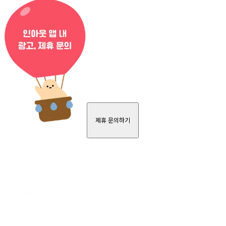
제휴 문의하기