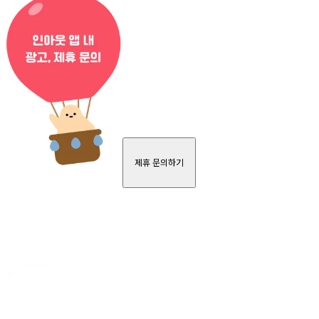
제휴 문의하기