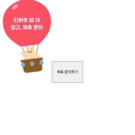
제휴 문의하기