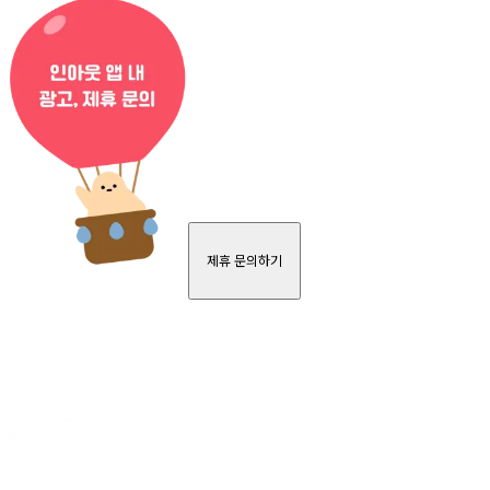
제휴 문의하기