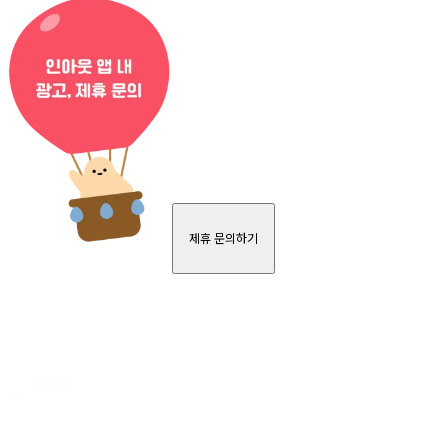
제휴 문의하기