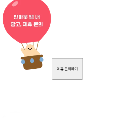
제휴 문의하기