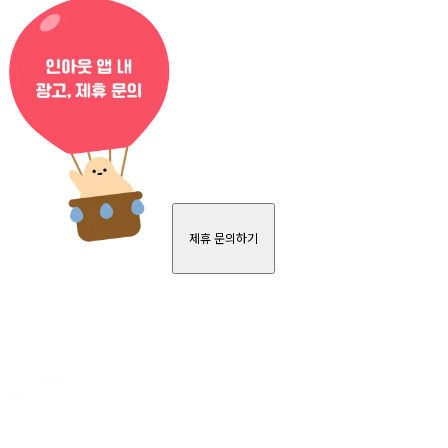
제휴 문의하기