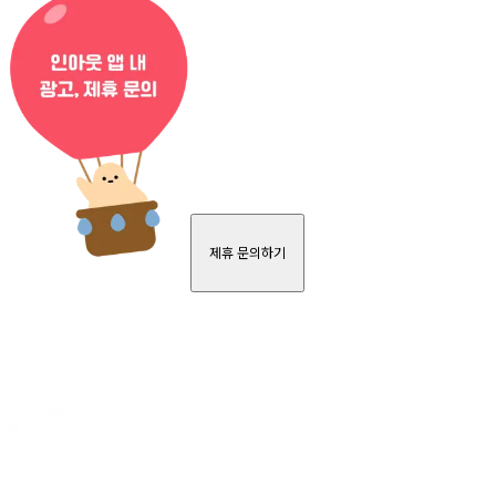
제휴 문의하기