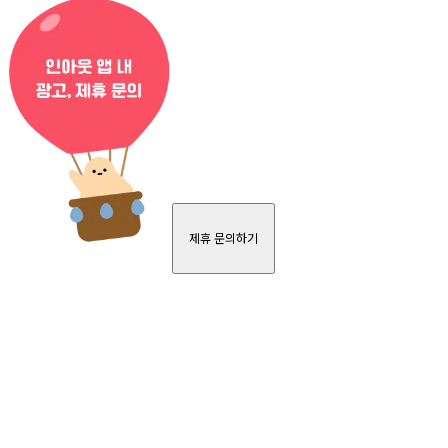
제휴 문의하기