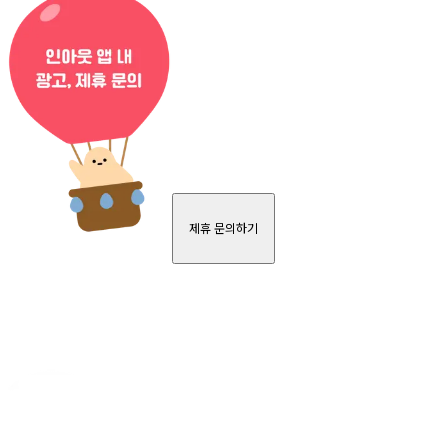
제휴 문의하기