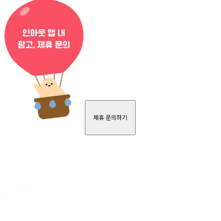
제휴 문의하기