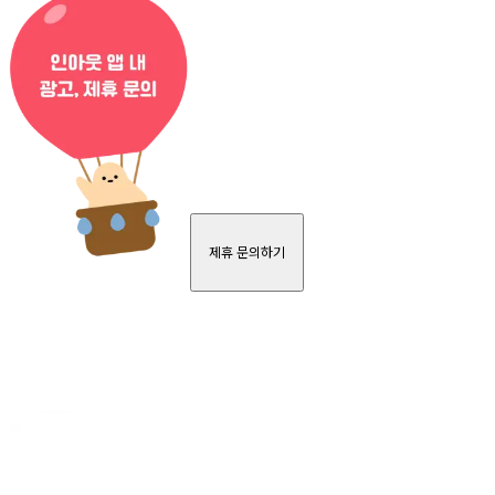
제휴 문의하기