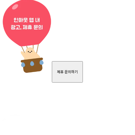
제휴 문의하기