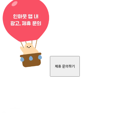
제휴 문의하기