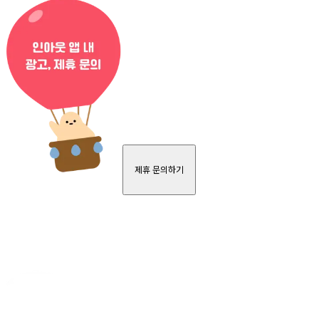
제휴 문의하기