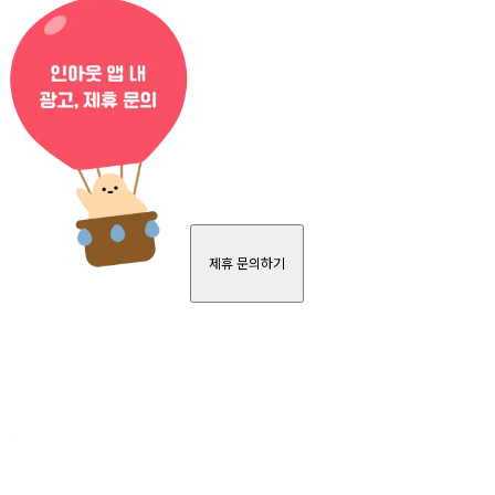
제휴 문의하기