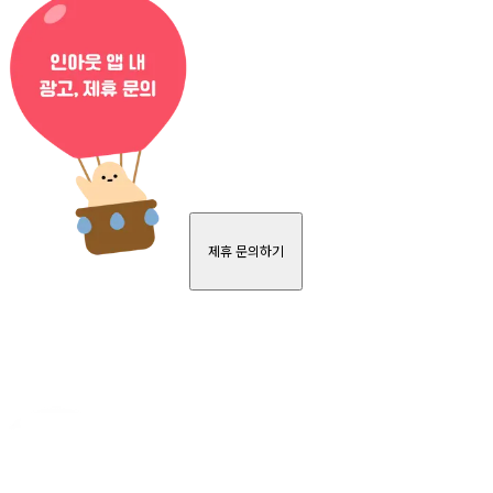
제휴 문의하기