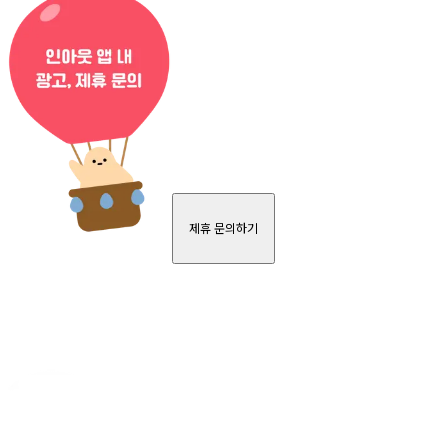
제휴 문의하기