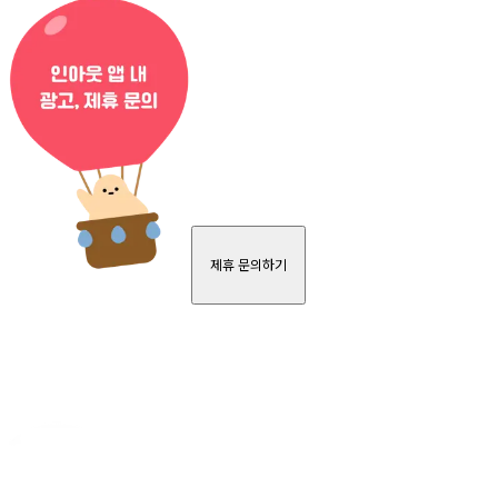
제휴 문의하기