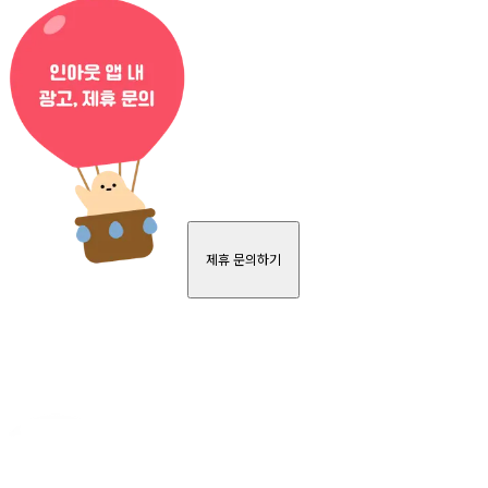
제휴 문의하기