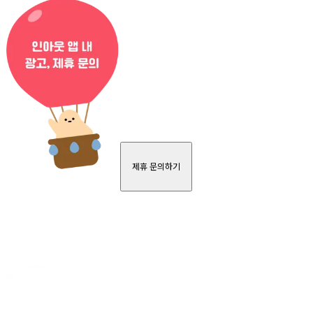
제휴 문의하기