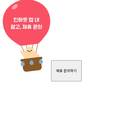
제휴 문의하기