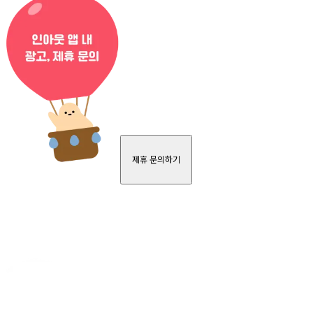
제휴 문의하기