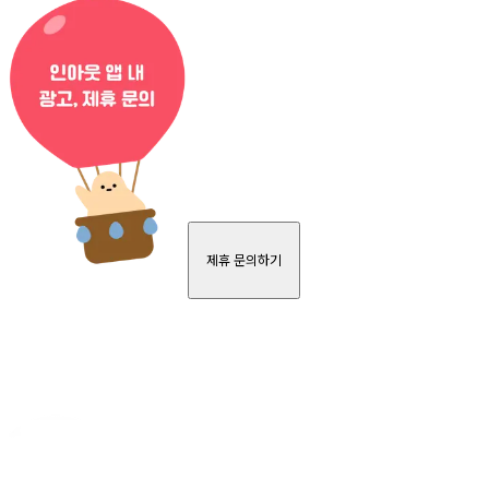
제휴 문의하기