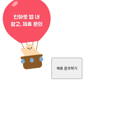
제휴 문의하기