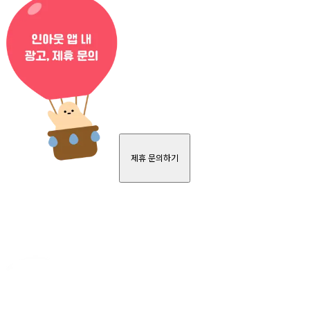
제휴 문의하기