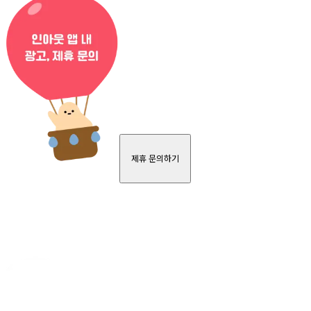
제휴 문의하기