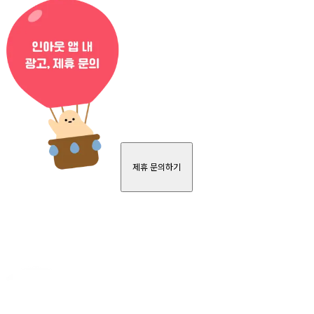
제휴 문의하기