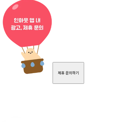
제휴 문의하기