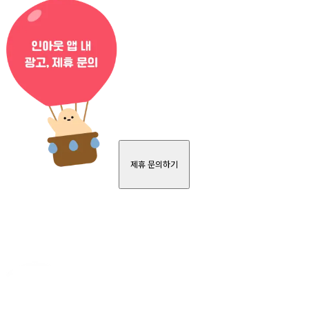
제휴 문의하기