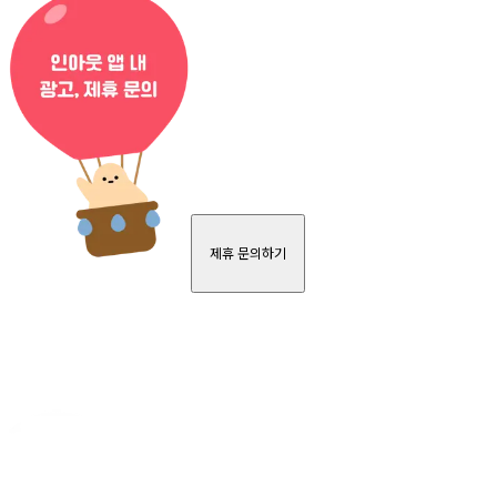
제휴 문의하기