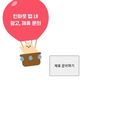
제휴 문의하기