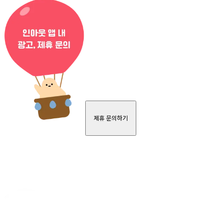
제휴 문의하기