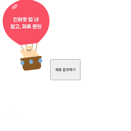
제휴 문의하기