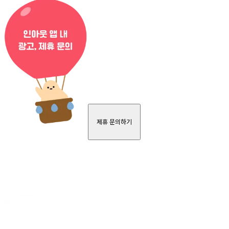
제휴 문의하기