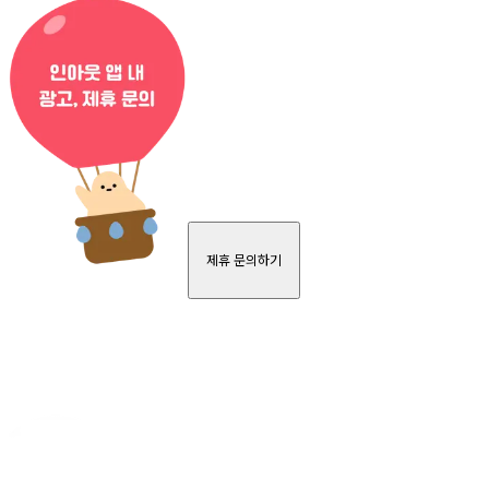
제휴 문의하기