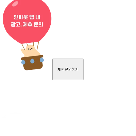
제휴 문의하기