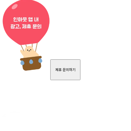
제휴 문의하기